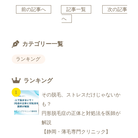
前の記事へ
記事一覧
次の記事
へ
カテゴリー一覧
ランキング
ランキング
その脱毛、ストレスだけじゃないか
も？
円形脱毛症の正体と対処法を医師が
解説
【静岡・薄毛専門クリニック】