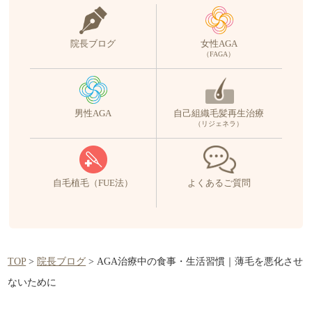
院長ブログ
女性AGA
（FAGA）
男性AGA
自己組織毛髪再生治療
（リジェネラ）
自毛植毛（FUE法）
よくあるご質問
TOP
>
院長ブログ
>
AGA治療中の食事・生活習慣｜薄毛を悪化させ
ないために