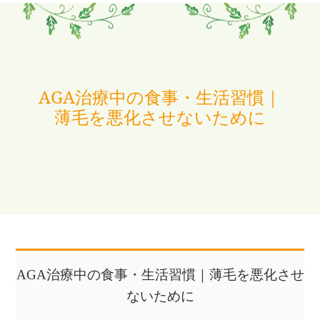
AGA治療中の食事・生活習慣｜
薄毛を悪化させないために
AGA治療中の食事・生活習慣｜薄毛を悪化させ
ないために