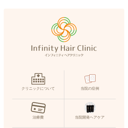
クリニックについて
当院の症例
治療費
当院開発ヘアケア