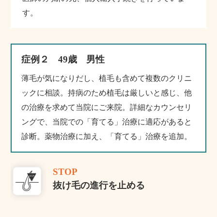
す。
症例２ 49歳 男性
薄毛が気になりだし、植毛も含めて複数のクリニ
ックに相談。持病のため植毛は厳しいと感じ、他
の治療を求めて当院にご来院。詳細なカウンセリ
ングで、当院での「育てる」治療に適応があると
診断。薬物治療に加え、「育てる」治療を追加。
STOP
抜け毛の進行を止める