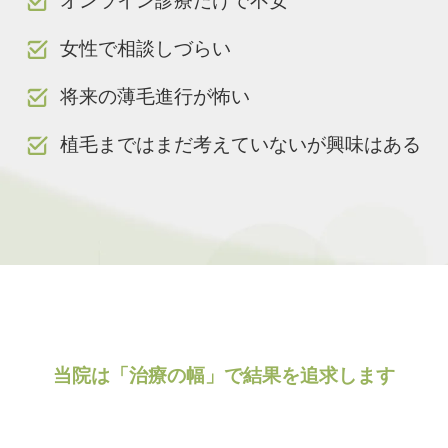
オンライン診療だけで不安
女性で相談しづらい
将来の薄毛進行が怖い
植毛まではまだ考えていないが興味はある
当院は「治療の幅」で結果を追求します