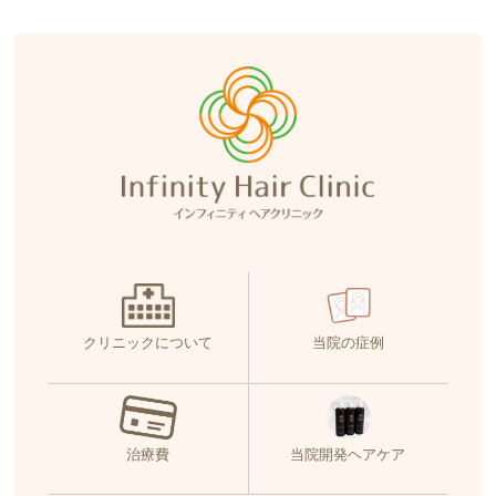
クリニックについて
当院の症例
治療費
当院開発ヘアケア