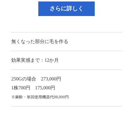
さらに詳しく
無くなった部分に毛を作る
効果実感まで：12か月
250Gの場合 273,000円
1株700円 175,000円
※麻酔・単回使用機器代98,000円