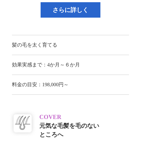
さらに詳しく
髪の毛を太く育てる
効果実感まで：4か月～６か月
料金の目安：198,000円～
COVER
元気な毛髪を毛のない
ところへ