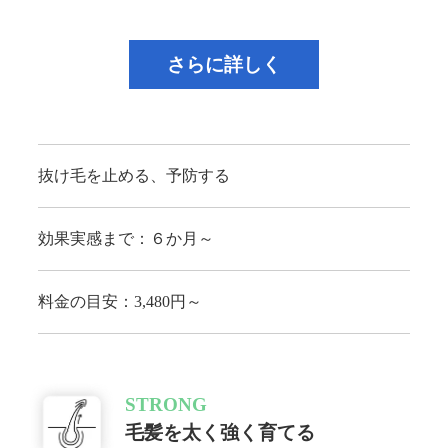
さらに詳しく
抜け毛を止める、予防する
効果実感まで：６か月～
料金の目安：3,480円～
STRONG
毛髪を太く強く育てる