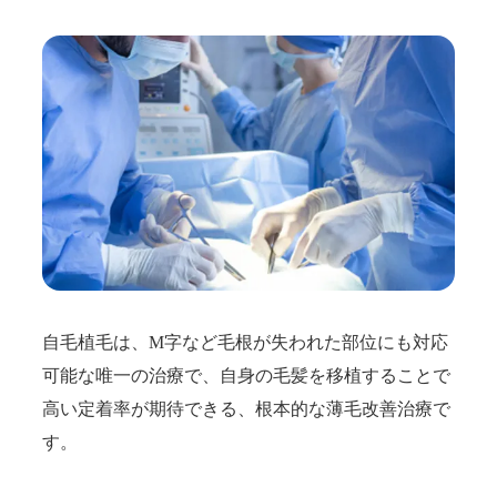
自毛植毛は、M字など毛根が失われた部位にも対応
可能な唯一の治療で、自身の毛髪を移植することで
高い定着率が期待できる、根本的な薄毛改善治療で
す。