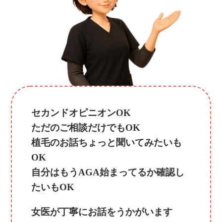
セカンドオピニオンOK
ただのご相談だけでもOK
植毛のお話ちょっと聞いてみたいも
OK
自分はもうAGA始まってるか確認し
たいもOK
女医が丁寧にお話をうかがいます