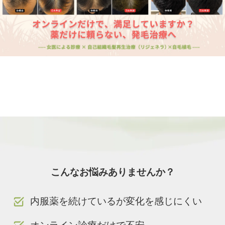
こんなお悩みありませんか？
内服薬を続けているが変化を感じにくい