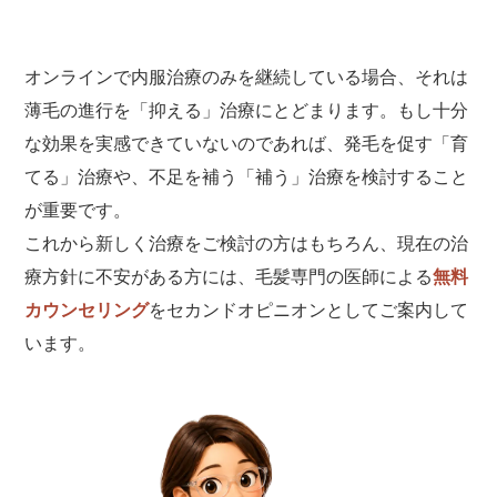
オンラインで内服治療のみを継続している場合、それは
薄毛の進行を「抑える」治療にとどまります。もし十分
な効果を実感できていないのであれば、発毛を促す「育
てる」治療や、不足を補う「補う」治療を検討すること
が重要です。
これから新しく治療をご検討の方はもちろん、現在の治
療方針に不安がある方には、毛髪専門の医師による
無料
カウンセリング
をセカンドオピニオンとしてご案内して
います。