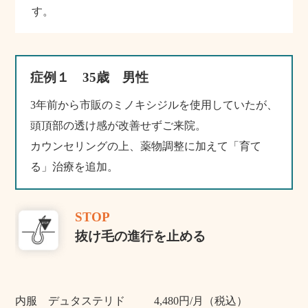
す。
症例１ 35歳 男性
3年前から市販のミノキシジルを使用していたが、
頭頂部の透け感が改善せずご来院。
カウンセリングの上、薬物調整に加えて「育て
る」治療を追加。
STOP
抜け毛の進行を止める
内服 デュタステリド
4,480円/月（税込）