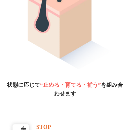
状態に応じて
“止める・育てる・補う”
を組み合
わせます
STOP