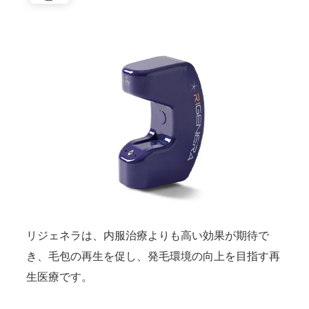
リジェネラは、内服治療よりも高い効果が期待で
き、毛包の再生を促し、発毛環境の向上を目指す再
生医療です。