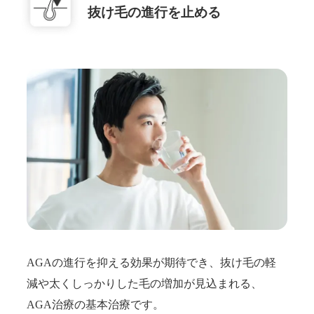
抜け毛の進行を止める
AGAの進行を抑える効果が期待でき、抜け毛の軽
減や太くしっかりした毛の増加が見込まれる、
AGA治療の基本治療です。